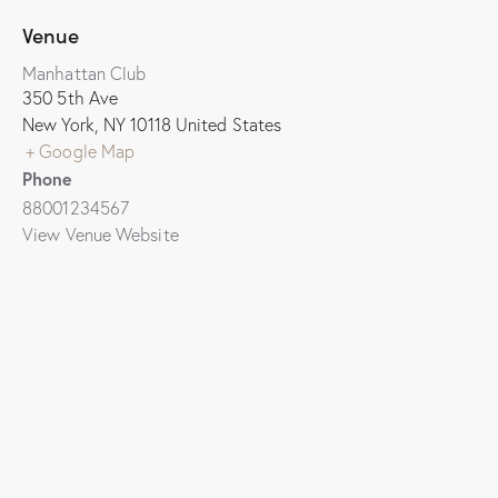
Venue
Manhattan Club
350 5th Ave
New York
,
NY
10118
United States
+ Google Map
Phone
88001234567
View Venue Website