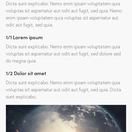
Dicta sunt explicabo. Nemo enim ipsam voluptatem quia
voluptas sit aspernatur aut odit aut fugit, sed quia. Nemo
enim ipsam voluptatem quia voluptas sit aspernatur aut
odit aut fugit, sed quia.
1/1 Lorem ipsum
Dicta sunt explicabo. Nemo enim ipsam voluptatem quia
voluptas sit aspernatur aut odit aut fugit, sed dolore sed
do magna quia.
1/2 Dolor sit amet
Dicta sunt explicabo. Nemo enim ipsam voluptatem quia
voluptas sit aspernatur aut odit aut fugit, sed quia. Dicta
sunt explicabo.