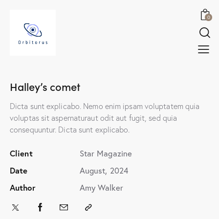
0
Halley’s comet
Dicta sunt explicabo. Nemo enim ipsam voluptatem quia
voluptas sit aspernaturaut odit aut fugit, sed quia
consequuntur. Dicta sunt explicabo.
Client
Star Magazine
Date
August, 2024
Author
Amy Walker