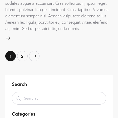
sodales augue a accumsan. Cras sollicitudin, ipsum eget
blandit pulvinar. Integer tincidunt. Cras dapibus. Vivamus
elementum semper nisi. Aenean vulputate eleifend tellus.
Aenean leo ligula, porttitor eu, consequat vitae, eleifend
ac, enim. Sed ut perspiciatis, unde omnis…
>
1
2
Search
Categories