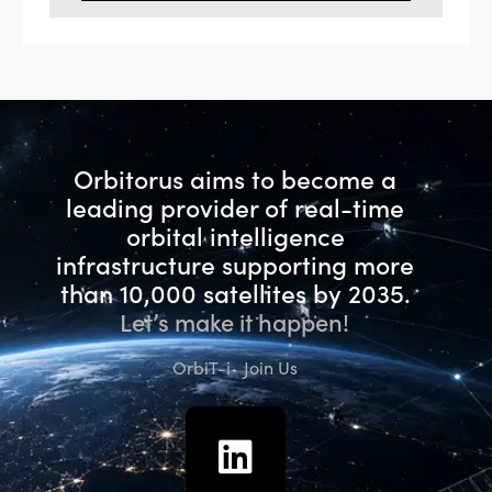
Orbitorus aims to become a
leading provider of real-time
orbital intelligence
infrastructure
supporting more
than 10,000 satellites by 2035.
Let’s make it happen!
OrbiT-i
Join Us