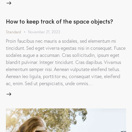
How to keep track of the space objects?
Standard
November 21, 2023
Proin faucibus nec mauris a sodales, sed elementum mi
tincidunt. Sed eget viverra egestas nisi in consequat. Fusce
sodales augue a accumsan. Cras sollicitudin, ipsum eget
blandit pulvinar. Integer tincidunt. Cras dapibus. Vivamus
elementum semper nisi. Aenean vulputate eleifend tellus.
Aenean leo ligula, porttitor eu, consequat vitae, eleifend
ac, enim. Sed ut perspiciatis, unde omnis…