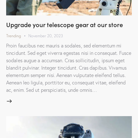
Upgrade your telescope gear at our store
Trending
November 20, 2023
Proin faucibus nec mauris a sodales, sed elementum mi
tincidunt. Sed eget viverra egestas nisi in consequat. Fusce
sodales augue a accumsan. Cras sollicitudin, ipsum eget
blandit pulvinar. Integer tincidunt. Cras dapibus. Vivamus
elementum semper nisi. Aenean vulputate eleifend tellus.
Aenean leo ligula, porttitor eu, consequat vitae, eleifend
ac, enim. Sed ut perspiciatis, unde omnis…