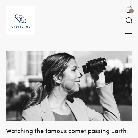
0
Watching the famous comet passing Earth