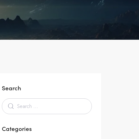
Search
Categories