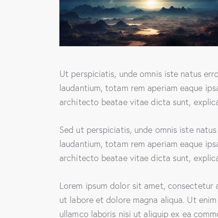
Ut perspiciatis, unde omnis iste natus e
laudantium, totam rem aperiam eaque ipsa, 
architecto beatae vitae dicta sunt, explic
Sed ut perspiciatis, unde omnis iste natu
laudantium, totam rem aperiam eaque ipsa, 
architecto beatae vitae dicta sunt, explic
Lorem ipsum dolor sit amet, consectetur a
ut labore et dolore magna aliqua. Ut enim
ullamco laboris nisi ut aliquip ex ea comm