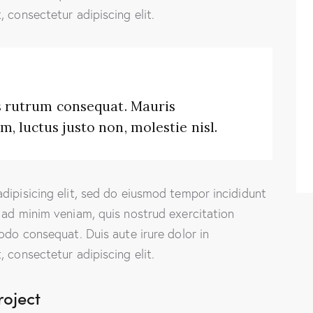
 consectetur adipiscing elit.
us rutrum consequat. Mauris
, luctus justo non, molestie nisl.
dipisicing elit, sed do eiusmod tempor incididunt
 ad minim veniam, quis nostrud exercitation
odo consequat. Duis aute irure dolor in
 consectetur adipiscing elit.
roject