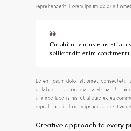
reprehenderit. Lorem ipsum dolor sit amet,
Curabitur varius eros et lac
sollicitudin enim condimentum
Lorem ipsum dolor sit amet, consectetur a
ut labore et dolore magna aliqua. Ut enim
ullamco laboris nisi ut aliquip ex ea comm
reprehenderit. Lorem ipsum dolor sit amet,
Creative approach to every p